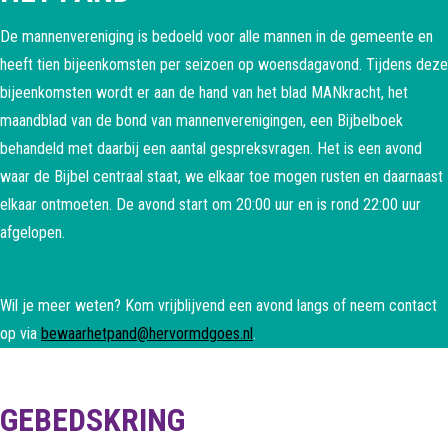
De mannenvereniging is bedoeld voor alle mannen in de gemeente en
heeft tien bijeenkomsten per seizoen op woensdagavond. Tijdens deze
bijeenkomsten wordt er aan de hand van het blad MANkracht, het
maandblad van de bond van mannenverenigingen, een Bijbelboek
behandeld met daarbij een aantal gespreksvragen. Het is een avond
waar de Bijbel centraal staat, we elkaar toe mogen rusten en daarnaast
elkaar ontmoeten. De avond start om 20:00 uur en is rond 22:00 uur
afgelopen.
Wil je meer weten? Kom vrijblijvend een avond langs of neem contact
op via
bewaarhetpand@hervormdgoes.nl
.
GEBEDSKRING