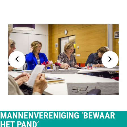
MANNENVERENIGING ‘BEWAAR
HET PAND’