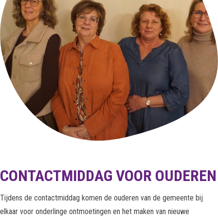
CONTACTMIDDAG VOOR OUDEREN
Tijdens de contactmiddag komen de ouderen van de gemeente bij
elkaar voor onderlinge ontmoetingen en het maken van nieuwe