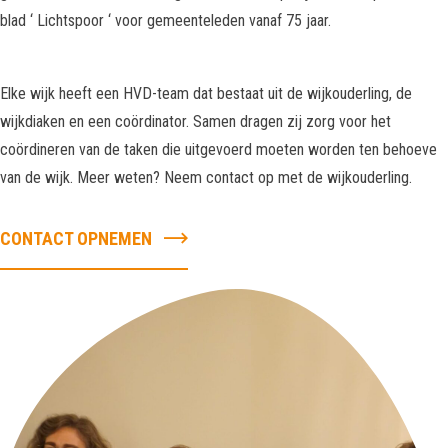
blad ‘ Lichtspoor ‘ voor gemeenteleden vanaf 75 jaar.
Elke wijk heeft een HVD-team dat bestaat uit de wijkouderling, de
wijkdiaken en een coördinator. Samen dragen zij zorg voor het
coördineren van de taken die uitgevoerd moeten worden ten behoeve
van de wijk. Meer weten? Neem contact op met de wijkouderling.
CONTACT OPNEMEN