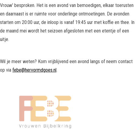
Vrouw’ besproken. Het is een avond van bemoedigen, elkaar toerusten
en daarnaast is er ruimte voor onderlinge ontmoetingen. De avonden
starten om 20:00 uur, de inloop is vanaf 19:45 uur met koffie en thee. In
de maand mei wordt het seizoen afgesloten met een etentje of een
uitje.
Wil je meer weten? Kom vrijblijvend een avond langs of neem contact
op via
febe@hervormdgoes.nl
.