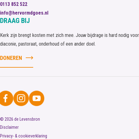
0113 852 522
info@hervormdgoes.nl
DRAAG BIJ
Kerk zijn brengt kosten met zich mee. Jouw bijdrage is hard nodig voor
diaconie, pastoraat, onderhoud of een ander doel.
DONEREN
© 2026 de Levensbron
Disclaimer
Privacy- & cookieverklaring