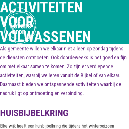
ACTIVITEITEN
VOOR
VOLWASSENEN
Als gemeente willen we elkaar niet alleen op zondag tijdens
de diensten ontmoeten. Ook doordeweeks is het goed en fijn
om met elkaar samen te komen. Zo zijn er verdiepende
activiteiten, waarbij we leren vanuit de Bijbel of van elkaar.
Daarnaast bieden we ontspannende activiteiten waarbij de
nadruk ligt op ontmoeting en verbinding.
HUISBIJBELKRING
Elke wijk heeft een huisbijbelkring die tijdens het winterseizoen