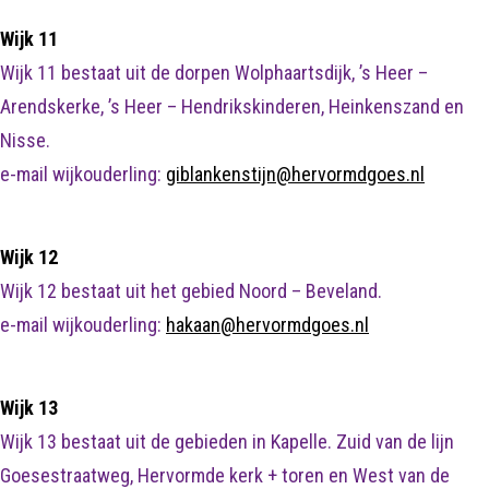
Wijk 11
Wijk 11 bestaat uit de dorpen Wolphaartsdijk, ’s Heer –
Arendskerke, ’s Heer – Hendrikskinderen, Heinkenszand en
Nisse.
e-mail wijkouderling:
giblankenstijn@hervormdgoes.nl
Wijk 12
Wijk 12 bestaat uit het gebied Noord – Beveland.
e-mail wijkouderling:
hakaan@hervormdgoes.nl
Wijk 13
Wijk 13 bestaat uit de gebieden in Kapelle. Zuid van de lijn
Goesestraatweg, Hervormde kerk + toren en West van de