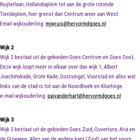
Ruijterlaan, Hollandiaplein tot aan de grote rotonde
Tiendeplein, hier grenst dan Centrum weer aan West.
Email wijkouderling:
mjwruis@hervormdgoes.nl
Wijk 2
Wijk 2 bestaat uit de gebieden Goes Centrum en Goes Oost,
Deze wijk loopt meer in elkaar over dan wijk 1, Albert
Joachimikade, Grote Kade, Oostsingel, Voorstad en alles wat
links van de stad is tot aan de Noordhoek en Kloetinge.
e-mail wijkouderling:
pajvanderhart@hervormdgoes.nl
Wijk 3
Wijk 3 bestaat uit de gebieden Goes Zuid, Ouverture, Aria en
de Groeweg. Alles aan de andere kant (Zuid) van het spoor.