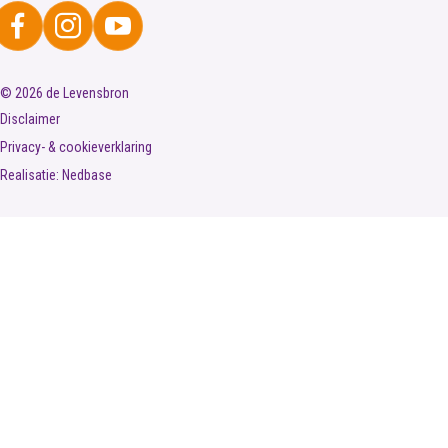
© 2026 de Levensbron
Disclaimer
Privacy- & cookieverklaring
Realisatie:
Nedbase