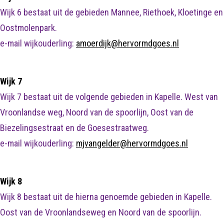
Wijk 6 bestaat uit de gebieden Mannee, Riethoek, Kloetinge en
Oostmolenpark.
e-mail wijkouderling:
amoerdijk@hervormdgoes.nl
Wijk 7
Wijk 7 bestaat uit de volgende gebieden in Kapelle. West van
Vroonlandse weg, Noord van de spoorlijn, Oost van de
Biezelingsestraat en de Goesestraatweg.
e-mail wijkouderling:
mjvangelder@hervormdgoes.nl
Wijk 8
Wijk 8 bestaat uit de hierna genoemde gebieden in Kapelle.
Oost van de Vroonlandseweg en Noord van de spoorlijn.