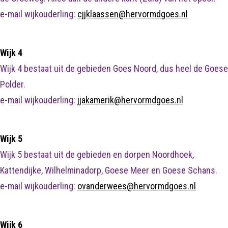
e-mail wijkouderling:
cjjklaassen@hervormdgoes.nl
Wijk 4
Wijk 4 bestaat uit de gebieden Goes Noord, dus heel de Goese
Polder.
e-mail wijkouderling:
jjakamerik@hervormdgoes.nl
Wijk 5
Wijk 5 bestaat uit de gebieden en dorpen Noordhoek,
Kattendijke, Wilhelminadorp, Goese Meer en Goese Schans.
e-mail wijkouderling:
ovanderwees@hervormdgoes.nl
Wijk 6