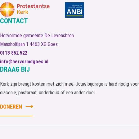
CONTACT
Hervormde gemeente De Levensbron
Mansholtlaan 1
4463 XG
Goes
0113 852 522
info@hervormdgoes.nl
DRAAG BIJ
Kerk zijn brengt kosten met zich mee. Jouw bijdrage is hard nodig voor
diaconie, pastoraat, onderhoud of een ander doel.
DONEREN